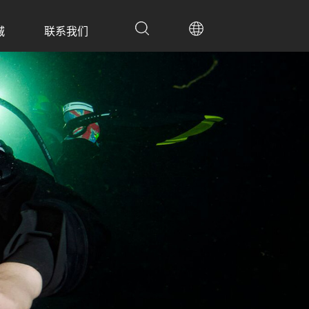
城
联系我们