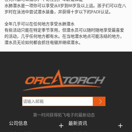
水肺潜水是一项你可以享受从8岁到88岁及以上运。孩子们可以在八
岁时在泳池中尝试潜水装备，并获得十岁以下的PADI认证。
全年几乎可以在任何地方享受水肺潜水
有些活动只能在特定季节享用，但潜水员可以随时随地享受最喜爱
的活动，几乎任何地方都有水。在当地潜水地点可能冻结的地方，
潜水员无论如何都会抓住电锯并继续潜水。
第一时间获得拓飞电子的最新动态
公司信息
最新资讯