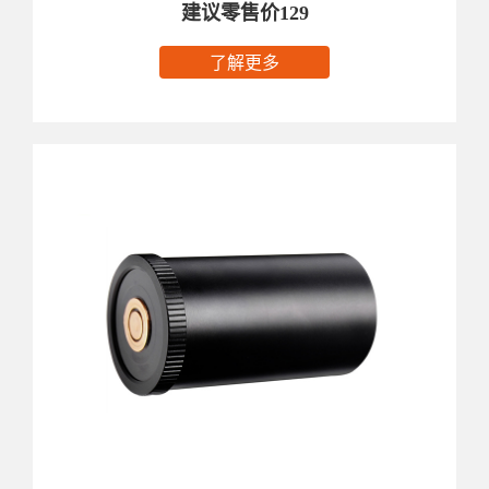
建议零售价129
了解更多