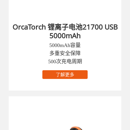
OrcaTorch 锂离子电池21700 USB
5000mAh
5000mAh容量
多重安全保障
500次充电周期
了解更多