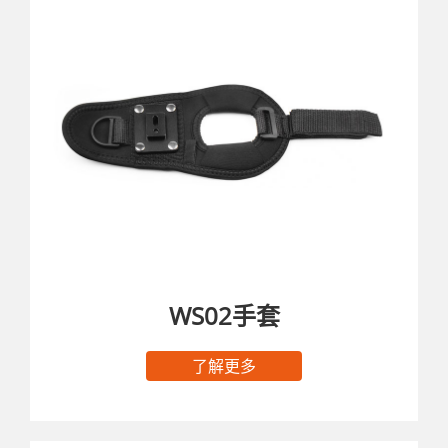
WS02手套
了解更多