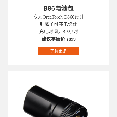
B86电池包
专为OrcaTorch D860设计
锂离子可充电设计
充电时间，3.5小时
建议零售价 ¥899
了解更多