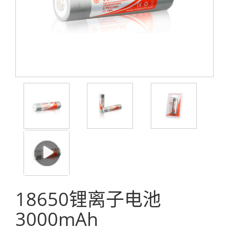
18650锂离子电池
3000mAh