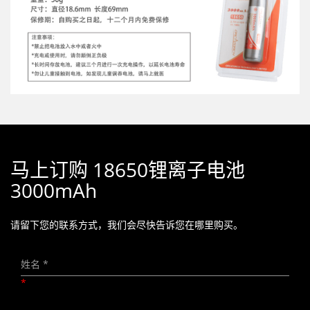
马上订购 18650锂离子电池
3000mAh
请留下您的联系方式，我们会尽快告诉您在哪里购买。
*