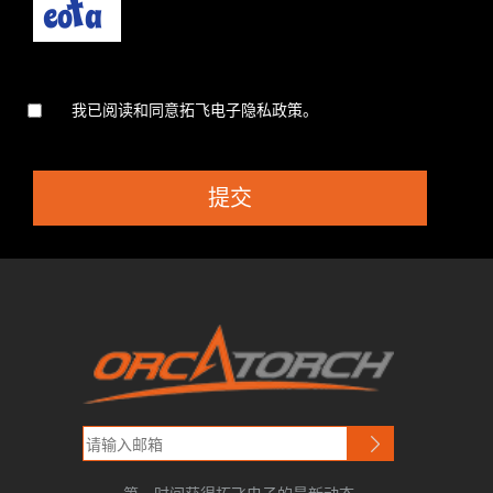
我已阅读和同意拓飞电子隐私政策。
提交