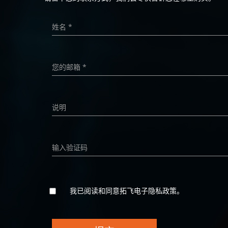
我已阅读和同意拓飞电子隐私政策。