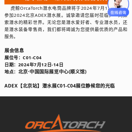
虎鲸OrcaTorch潜水电筒品牌将于2024年7月12日-14日
参加2024北京ADEX潜水展。诚挚邀请您届时莅临，一同探
索潜水的精彩世界。无论您是潜水爱好者、专业潜水员，还
是潜水装备零售商，我们都将竭诚为您提供最优质的产品和
服务。
展会信息
展位号：C01-C04
日期：2024年7月12日-14日
北京·中国国际展览中心(顺义馆)
地点：
ADEX【北京站】潜水展C01-C04展位静候您的光临