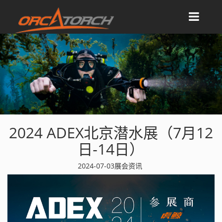
2024 ADEX北京潜水展（7月12
日-14日）
2024-07-03
展会资讯