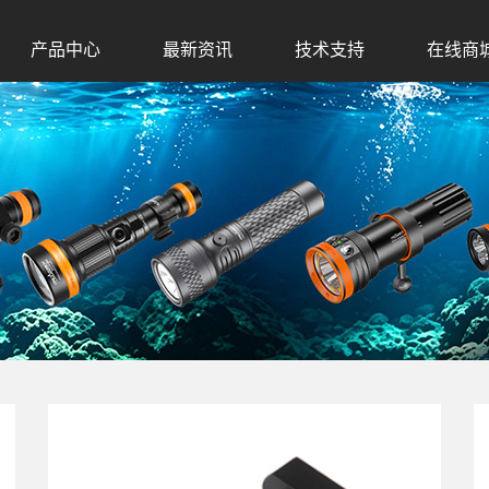
产品中心
最新资讯
技术支持
在线商