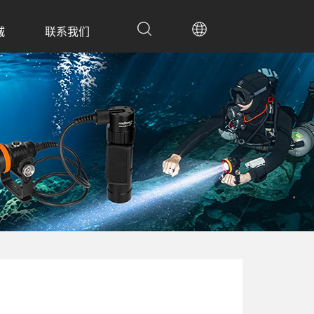
城
联系我们