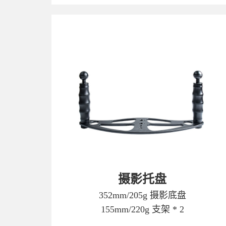
摄影托盘
352mm/205g 摄影底盘
155mm/220g 支架 * 2