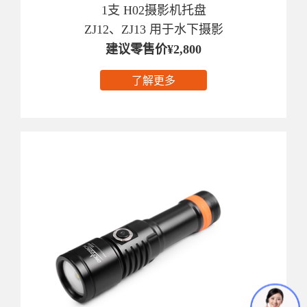
1支 H02摄影机托盘
ZJ12、ZJ13 用于水下摄影
建议零售价¥2,800
了解更多