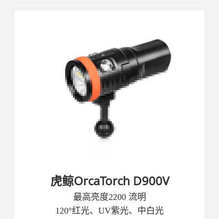
虎鲸OrcaTorch D900V
最高亮度2200 流明
120°红光、UV紫光、中白光