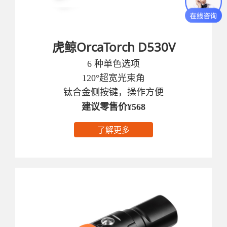
虎鲸OrcaTorch D530V
6 种单色选项
120°超宽光束角
钛合金侧按键，操作方便
建议零售价¥568
了解更多