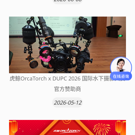
虎鲸OrcaTorch x DUPC 2026 国际水下摄影大赛
官方赞助商
2026-05-12