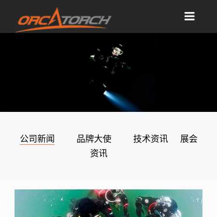
公司新闻
品牌大使
技术资讯
展会
资讯