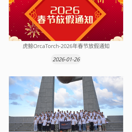
虎鲸OrcaTorch-2026年春节放假通知
2026-01-26