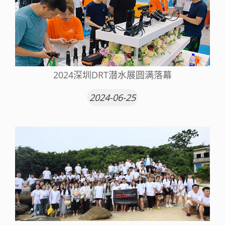
2024深圳DRT潜水展圆满落幕
2024-06-25