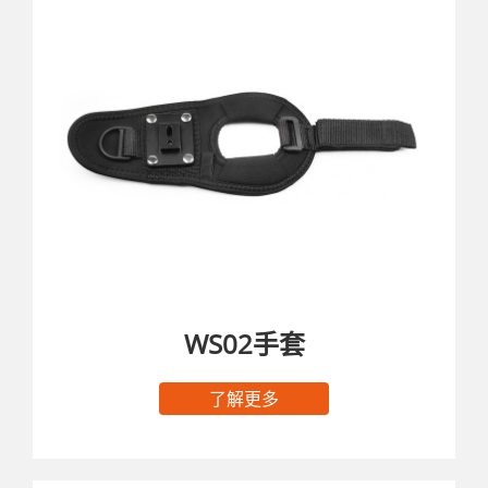
WS02手套
了解更多