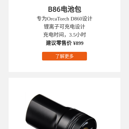
B86电池包
专为OrcaTorch D860设计
锂离子可充电设计
充电时间，3.5小时
建议零售价 ¥899
了解更多