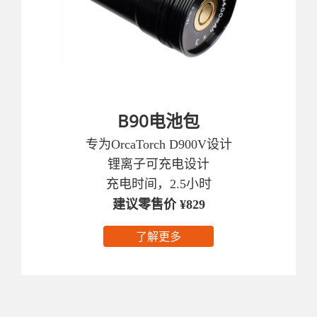
B90电池包
专为OrcaTorch D900V设计
锂离子可充电设计
充电时间，2.5小时
建议零售价 ¥829
了解更多