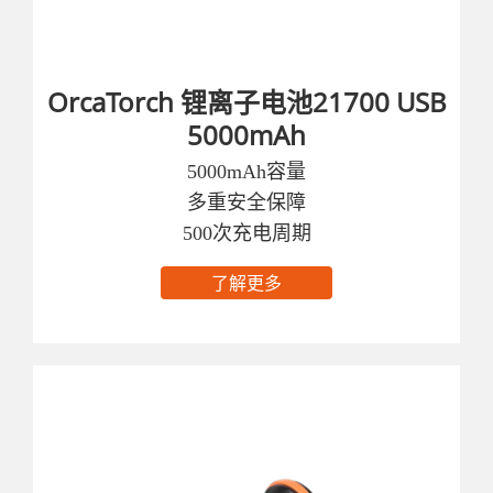
OrcaTorch 锂离子电池21700 USB
5000mAh
5000mAh容量
多重安全保障
500次充电周期
了解更多