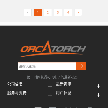
«
1
2
3
4
»
第一时间获得拓飞电子的最新动态
公司信息
最新资讯
服务与支持
用户体验