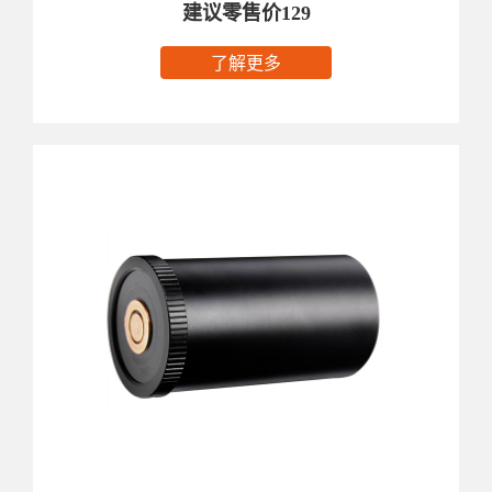
建议零售价129
了解更多