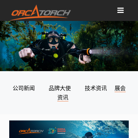
公司新闻
品牌大使
技术资讯
展会
资讯