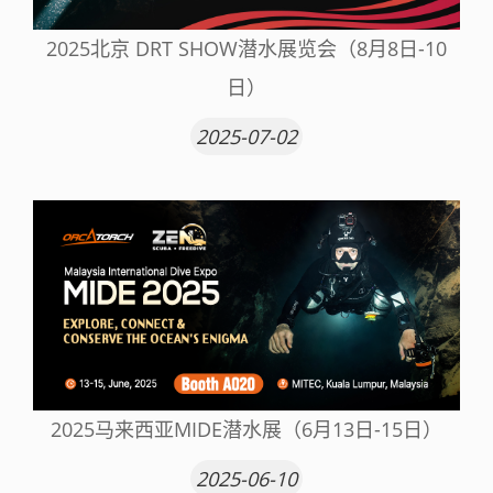
2025北京 DRT SHOW潜水展览会（8月8日-10
日）
2025-07-02
2025马来西亚MIDE潜水展（6月13日-15日）
2025-06-10