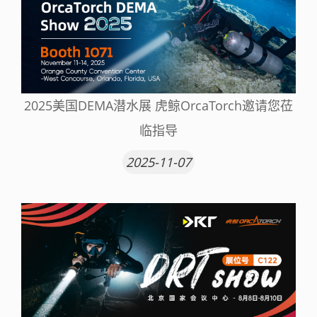
2025美国DEMA潜水展 虎鲸OrcaTorch邀请您莅
临指导
2025-11-07