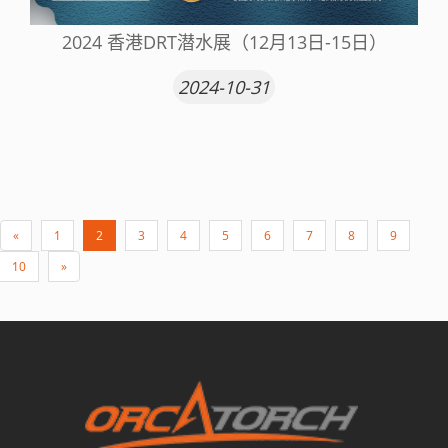
2024 香港DRT潜水展（12月13日-15日）
2024-10-31
«
1
2
3
4
5
6
7
8
9
10
»