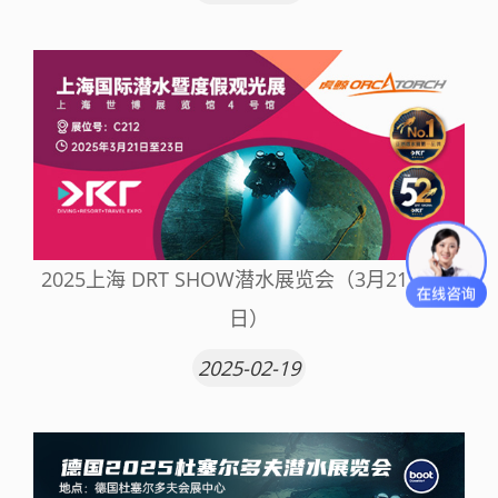
2025上海 DRT SHOW潜水展览会（3月21日-23
日）
2025-02-19