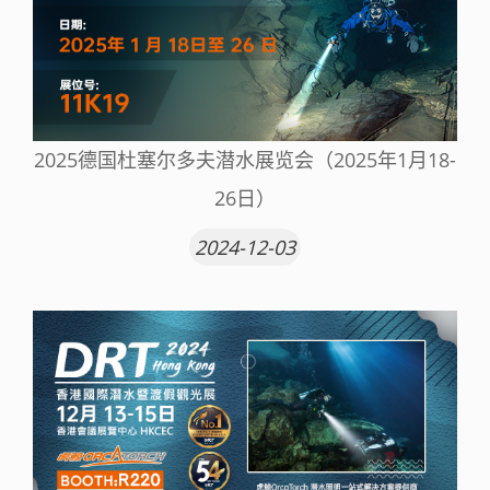
2025德国杜塞尔多夫潜水展览会（2025年1月18-
26日）
2024-12-03