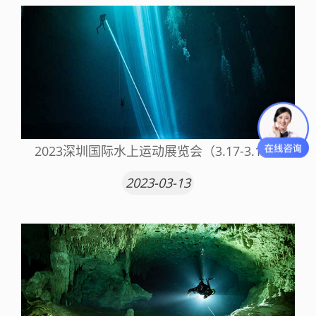
2023深圳国际水上运动展览会（3.17-3.19）
2023-03-13