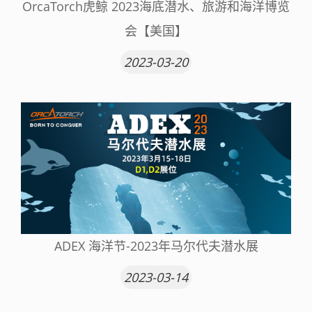
OrcaTorch虎鲸 2023海底潜水、旅游和海洋博览
会【美国】
2023-03-20
ADEX 海洋节-2023年马尔代夫潜水展
2023-03-14