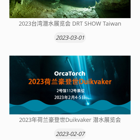
2023台湾潜水展览会 DRT SHOW Taiwan
2023-03-01
2023年荷兰豪登世Duikvaker 潜水展览会
2023-02-07