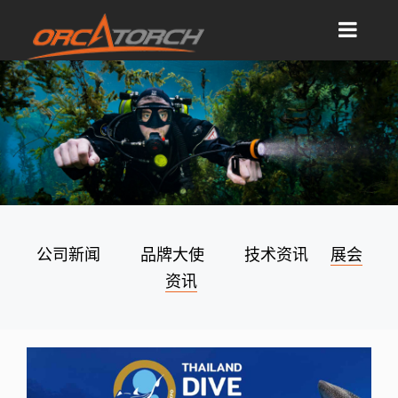
公司新闻
品牌大使
技术资讯
展会
资讯