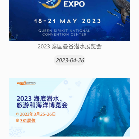
2023 泰国曼谷潜水展览会
2023-04-26